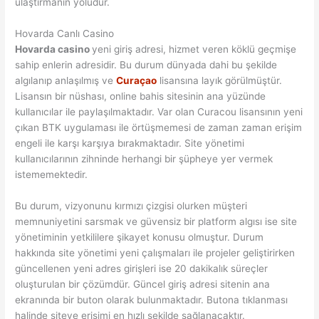
ulaştırmanın yoludur.
Hovarda Canlı Casino
Hovarda casino
yeni giriş adresi, hizmet veren köklü geçmişe
sahip enlerin adresidir. Bu durum dünyada dahi bu şekilde
algılanıp anlaşılmış ve
Curaçao
lisansına layık görülmüştür.
Lisansın bir nüshası, online bahis sitesinin ana yüzünde
kullanıcılar ile paylaşılmaktadır. Var olan Curacou lisansının yeni
çıkan BTK uygulaması ile örtüşmemesi de zaman zaman erişim
engeli ile karşı karşıya bırakmaktadır. Site yönetimi
kullanıcılarının zihninde herhangi bir şüpheye yer vermek
istememektedir.
Bu durum, vizyonunu kırmızı çizgisi olurken müşteri
memnuniyetini sarsmak ve güvensiz bir platform algısı ise site
yönetiminin yetkililere şikayet konusu olmuştur. Durum
hakkında site yönetimi yeni çalışmaları ile projeler geliştirirken
güncellenen yeni adres girişleri ise 20 dakikalık süreçler
oluşturulan bir çözümdür. Güncel giriş adresi sitenin ana
ekranında bir buton olarak bulunmaktadır. Butona tıklanması
halinde siteye erişimi en hızlı şekilde sağlanacaktır.