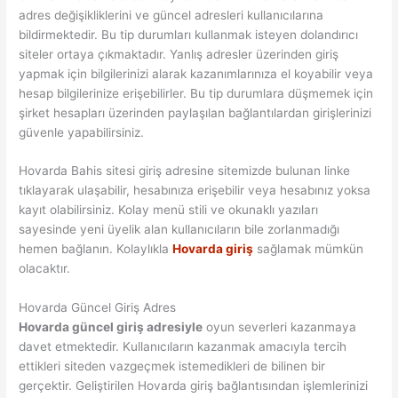
adres değişikliklerini ve güncel adresleri kullanıcılarına
bildirmektedir. Bu tip durumları kullanmak isteyen dolandırıcı
siteler ortaya çıkmaktadır. Yanlış adresler üzerinden giriş
yapmak için bilgilerinizi alarak kazanımlarınıza el koyabilir veya
hesap bilgilerinize erişebilirler. Bu tip durumlara düşmemek için
şirket hesapları üzerinden paylaşılan bağlantılardan girişlerinizi
güvenle yapabilirsiniz.
Hovarda Bahis sitesi giriş adresine sitemizde bulunan linke
tıklayarak ulaşabilir, hesabınıza erişebilir veya hesabınız yoksa
kayıt olabilirsiniz. Kolay menü stili ve okunaklı yazıları
sayesinde yeni üyelik alan kullanıcıların bile zorlanmadığı
hemen bağlanın. Kolaylıkla
Hovarda giriş
sağlamak mümkün
olacaktır.
Hovarda Güncel Giriş Adres
Hovarda güncel giriş adresiyle
oyun severleri kazanmaya
davet etmektedir. Kullanıcıların kazanmak amacıyla tercih
ettikleri siteden vazgeçmek istemedikleri de bilinen bir
gerçektir. Geliştirilen Hovarda giriş bağlantısından işlemlerinizi