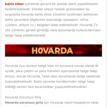
bahis sitesi
içerisinde güvenli bir şekilde işlem yapabilmesini
hedeflemektedir. Siteden siteye farklılık gösterebilen bu
uygulama hovarda bahis sitesi yönetimi tarafından belirlenen
bahis severlerin bilgilerinin bulunduğu (pasaport, nüfus
cüzdanı, ehliyet vs.) belgeleri talep edilmektedir. Hovarda TV
site yönetimi gerekli gördüğü olası durumlarda kullanıcılarından
belge talep edebilmektedir.
Hovarda üye olurken belge ister mi sorusuna cevap olarak ilk
üyelik, para çekimi ve para transferi aşamasında belge talep
etmez. Ancak Hovarda, farklı olası durumlarda belge talebinde
bulunabilmektedir. Bahis severler kendilerinden belge talep
edildiği zaman bazı kararsızlıklar yaşayabilmektedirler.
Hovarda Sorunsuz Giriş
Hovarda sorunsuz giriş
için Hovarda resmi hesaplarını takip