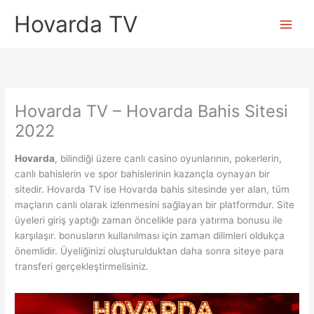
İçeriğe
Hovarda TV
atla
Hovarda TV – Hovarda Bahis Sitesi
2022
Hovarda
, bilindiği üzere canlı casino oyunlarının, pokerlerin,
canlı bahislerin ve spor bahislerinin kazançla oynayan bir
sitedir. Hovarda TV ise Hovarda bahis sitesinde yer alan, tüm
maçların canlı olarak izlenmesini sağlayan bir platformdur. Site
üyeleri giriş yaptığı zaman öncelikle para yatırma bonusu ile
karşılaşır. bonusların kullanılması için zaman dilimleri oldukça
önemlidir. Üyeliğinizi oluşturulduktan daha sonra siteye para
transferi gerçekleştirmelisiniz.