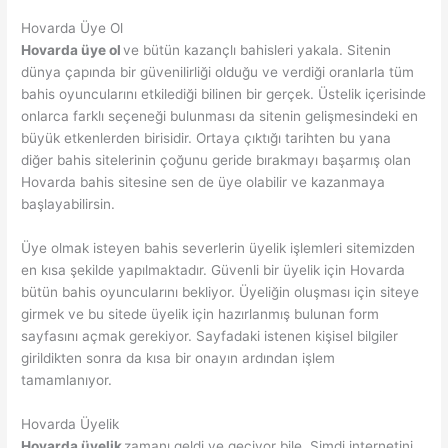
Hovarda Üye Ol
Hovarda üye ol
ve bütün kazançlı bahisleri yakala. Sitenin
dünya çapında bir güvenilirliği olduğu ve verdiği oranlarla tüm
bahis oyuncularını etkilediği bilinen bir gerçek. Üstelik içerisinde
onlarca farklı seçeneği bulunması da sitenin gelişmesindeki en
büyük etkenlerden birisidir. Ortaya çıktığı tarihten bu yana
diğer bahis sitelerinin çoğunu geride bırakmayı başarmış olan
Hovarda bahis sitesine sen de üye olabilir ve kazanmaya
başlayabilirsin.
Üye olmak isteyen bahis severlerin üyelik işlemleri sitemizden
en kısa şekilde yapılmaktadır. Güvenli bir üyelik için Hovarda
bütün bahis oyuncularını bekliyor. Üyeliğin oluşması için siteye
girmek ve bu sitede üyelik için hazırlanmış bulunan form
sayfasını açmak gerekiyor. Sayfadaki istenen kişisel bilgiler
girildikten sonra da kısa bir onayın ardından işlem
tamamlanıyor.
Hovarda Üyelik
Hovarda üyelik
zamanı geldi ve geçiyor bile. Şimdi internetini